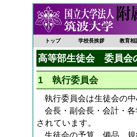
トップ
学校長挨拶
教育相
高等部生徒会 委員会
1 執行委員会
執行委員会は生徒会の中
会長・副会長・会計・各
されています。
生徒会の予算、備品、規