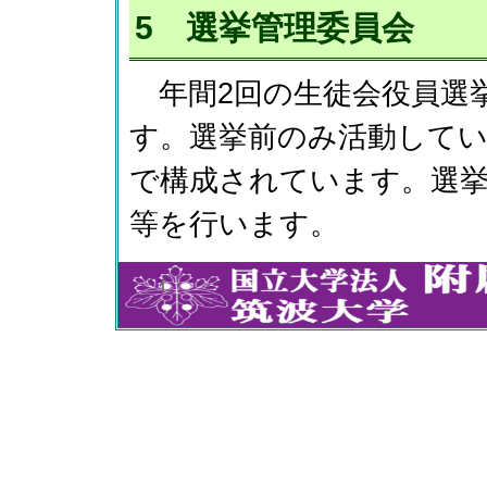
5 選挙管理委員会
年間2回の生徒会役員選
す。選挙前のみ活動してい
で構成されています。選
等を行います。