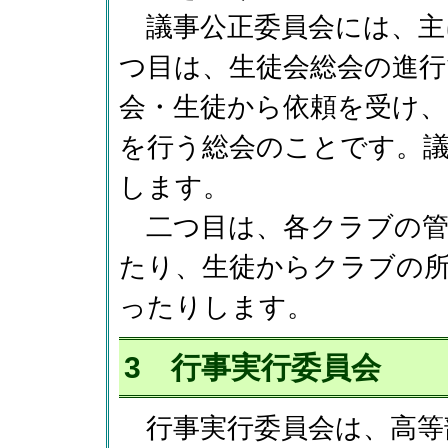
議事公正委員会には、主
つ目は、生徒会総会の進行
会・生徒から依頼を受け、
を行う総会のことです。
します。
二つ目は、各クラブの管
たり、生徒からクラブの
ったりします。
3 行事実行委員会
行事実行委員会は、高等