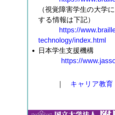
（視覚障害学生の大学
する情報は下記）
https://www.braill
technology/index.html
日本学生支援機構
https://www.jasso
｜
キャリア教育