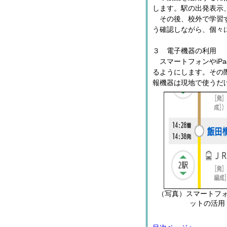
します。駅の出発表示
その後、校外で学習す
う確認しながら、個々
３ 電子機器の利用
スマートフォンやiP
るようにします。その
報機器は現地で使うだ
（写真）スマートフ
ットの活用