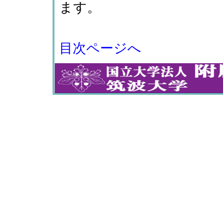
ます。
目次ページへ